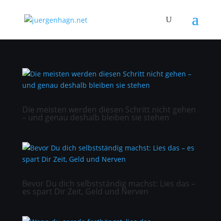
Die meisten werden diesen Schritt nicht gehen
– und genau deshalb bleiben sie stehen
Bevor Du dich selbstständig machst: Lies das –
es spart Dir Zeit, Geld und Nerven