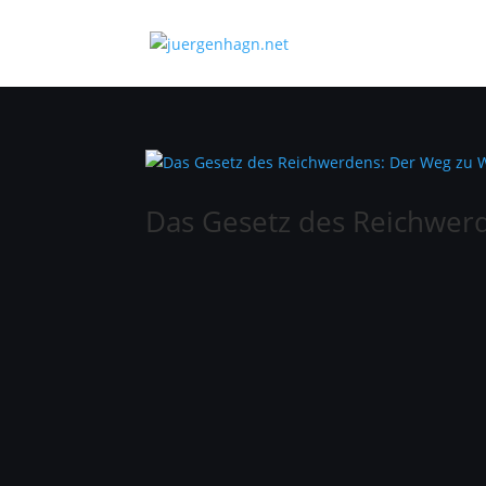
Das Gesetz des Reichwer