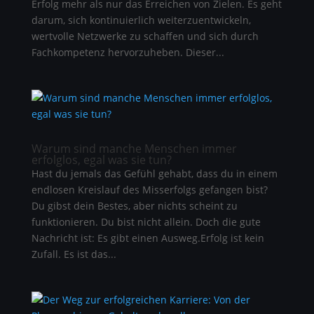
Erfolg mehr als nur das Erreichen von Zielen. Es geht
darum, sich kontinuierlich weiterzuentwickeln,
wertvolle Netzwerke zu schaffen und sich durch
Fachkompetenz hervorzuheben. Dieser...
Warum sind manche Menschen immer
erfolglos, egal was sie tun?
Hast du jemals das Gefühl gehabt, dass du in einem
endlosen Kreislauf des Misserfolgs gefangen bist?
Du gibst dein Bestes, aber nichts scheint zu
funktionieren. Du bist nicht allein. Doch die gute
Nachricht ist: Es gibt einen Ausweg.Erfolg ist kein
Zufall. Es ist das...