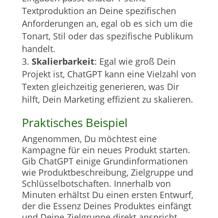
Textproduktion an Deine spezifischen
Anforderungen an, egal ob es sich um die
Tonart, Stil oder das spezifische Publikum
handelt.
Skalierbarkeit
: Egal wie groß Dein
Projekt ist, ChatGPT kann eine Vielzahl von
Texten gleichzeitig generieren, was Dir
hilft, Dein Marketing effizient zu skalieren.
Praktisches Beispiel
Angenommen, Du möchtest eine
Kampagne für ein neues Produkt starten.
Gib ChatGPT einige Grundinformationen
wie Produktbeschreibung, Zielgruppe und
Schlüsselbotschaften. Innerhalb von
Minuten erhältst Du einen ersten Entwurf,
der die Essenz Deines Produktes einfängt
und Deine Zielgruppe direkt anspricht.