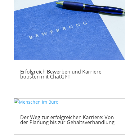
Erfolgreich Bewerben und Karriere
boosten mit ChatGPT
Der Weg zur erfolgreichen Karriere: Von
der Planung bis zur Gehaltsverhandlung