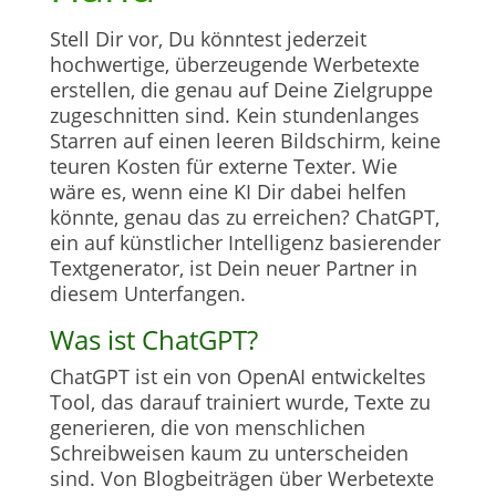
Stell Dir vor, Du könntest jederzeit
hochwertige, überzeugende Werbetexte
erstellen, die genau auf Deine Zielgruppe
zugeschnitten sind. Kein stundenlanges
Starren auf einen leeren Bildschirm, keine
teuren Kosten für externe Texter. Wie
wäre es, wenn eine KI Dir dabei helfen
könnte, genau das zu erreichen? ChatGPT,
ein auf künstlicher Intelligenz basierender
Textgenerator, ist Dein neuer Partner in
diesem Unterfangen.
Was ist ChatGPT?
ChatGPT ist ein von OpenAI entwickeltes
Tool, das darauf trainiert wurde, Texte zu
generieren, die von menschlichen
Schreibweisen kaum zu unterscheiden
sind. Von Blogbeiträgen über Werbetexte