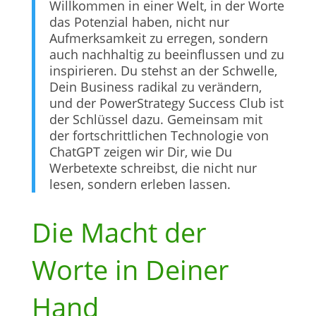
Willkommen in einer Welt, in der Worte
das Potenzial haben, nicht nur
Aufmerksamkeit zu erregen, sondern
auch nachhaltig zu beeinflussen und zu
inspirieren. Du stehst an der Schwelle,
Dein Business radikal zu verändern,
und der PowerStrategy Success Club ist
der Schlüssel dazu. Gemeinsam mit
der fortschrittlichen Technologie von
ChatGPT zeigen wir Dir, wie Du
Werbetexte schreibst, die nicht nur
lesen, sondern erleben lassen.
Die Macht der
Worte in Deiner
Hand