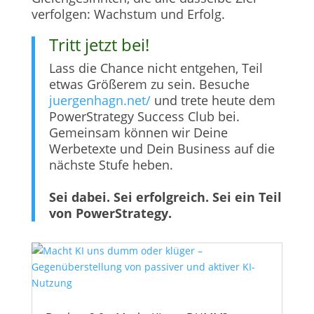
verfolgen: Wachstum und Erfolg.
Tritt jetzt bei!
Lass die Chance nicht entgehen, Teil
etwas Größerem zu sein. Besuche
juergenhagn.net/
und trete heute dem
PowerStrategy Success Club bei.
Gemeinsam können wir Deine
Werbetexte und Dein Business auf die
nächste Stufe heben.
Sei dabei. Sei erfolgreich. Sei ein Teil
von PowerStrategy.