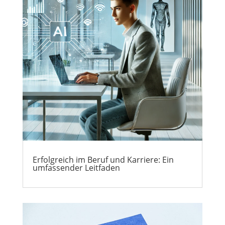
Erfolgreich im Beruf und Karriere: Ein
umfassender Leitfaden