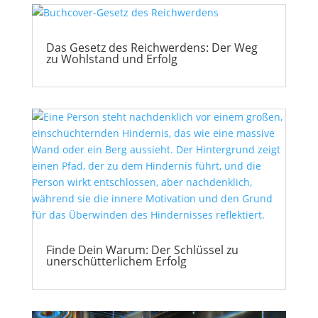
Das Gesetz des Reichwerdens: Der Weg
zu Wohlstand und Erfolg
Finde Dein Warum: Der Schlüssel zu
unerschütterlichem Erfolg