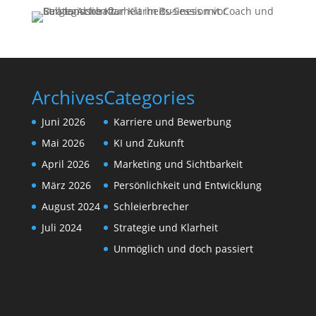
Archives
Categories
Juni 2026
Karriere und Bewerbung
Mai 2026
KI und Zukunft
April 2026
Marketing und Sichtbarkeit
März 2026
Persönlichkeit und Entwicklung
August 2024
Schleierbrecher
Juli 2024
Strategie und Klarheit
Unmöglich und doch passiert