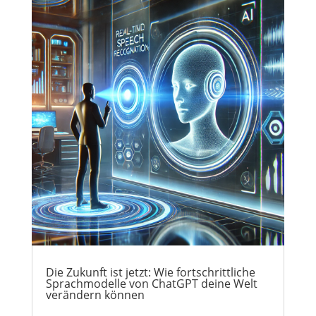
Die Zukunft ist jetzt: Wie fortschrittliche
Sprachmodelle von ChatGPT deine Welt
verändern können