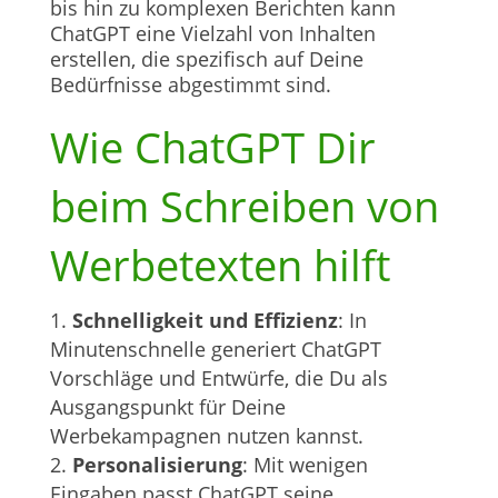
bis hin zu komplexen Berichten kann
ChatGPT eine Vielzahl von Inhalten
erstellen, die spezifisch auf Deine
Bedürfnisse abgestimmt sind.
Wie ChatGPT Dir
beim Schreiben von
Werbetexten hilft
Schnelligkeit und Effizienz
: In
Minutenschnelle generiert ChatGPT
Vorschläge und Entwürfe, die Du als
Ausgangspunkt für Deine
Werbekampagnen nutzen kannst.
Personalisierung
: Mit wenigen
Eingaben passt ChatGPT seine