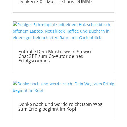
Denken 2.0 – Macht KI uns DUMM?
Enthülle Dein Meisterwerk: So wird
ChatGPT zum Co-Autor deines
Erfolgsromans
Denke nach und werde reich: Dein Weg
zum Erfolg beginnt im Kopf