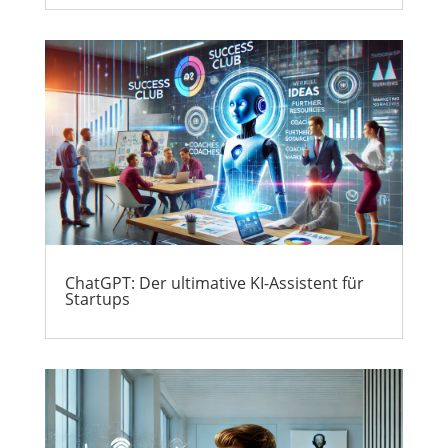
ChatGPT: Der ultimative KI-Assistent für
Startups