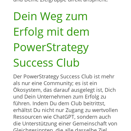
Dein Weg zum
Erfolg mit dem
PowerStrategy
Success Club
Der PowerStrategy Success Club ist mehr
als nur eine Community; es ist ein
Ökosystem, das darauf ausgelegt ist, Dich
und Dein Unternehmen zum Erfolg zu
führen. Indem Du dem Club beitrittst,
erhältst Du nicht nur Zugang zu wertvollen
Ressourcen wie ChatGPT, sondern auch
die Unterstützung einer Gemeinschaft von
Gleichgesinnten, die alle dasselbe Ziel