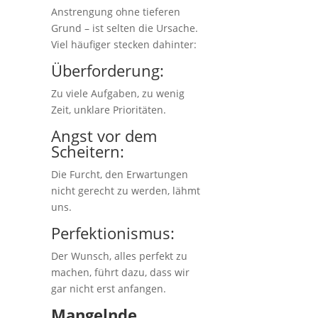
Anstrengung ohne tieferen
Grund – ist selten die Ursache.
Viel häufiger stecken dahinter:
Überforderung:
Zu viele Aufgaben, zu wenig
Zeit, unklare Prioritäten.
Angst vor dem
Scheitern:
Die Furcht, den Erwartungen
nicht gerecht zu werden, lähmt
uns.
Perfektionismus:
Der Wunsch, alles perfekt zu
machen, führt dazu, dass wir
gar nicht erst anfangen.
Mangelnde