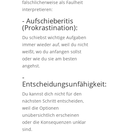
fälschlicherweise als Faulheit
interpretieren:
- Aufschieberitis
(Prokrastination):
Du schiebst wichtige Aufgaben
immer wieder auf, weil du nicht
weißt, wo du anfangen sollst
oder wie du sie am besten
angehst.
-
Entscheidungsunfähigkeit:
Du kannst dich nicht für den
nächsten Schritt entscheiden,
weil die Optionen
unübersichtlich erscheinen
oder die Konsequenzen unklar
sind.