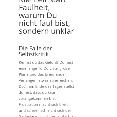
Faulheit,
warum Du
nicht faul bist,
sondern unklar
Die Falle der
Selbstkritik
Kennst du das Gefühl? Du hast
eine lange To-Do-Liste, große
Pläne und das brennende
Verlangen, etwas zu erreichen.
Doch am Ende des Tages stellst
du fest, dass du kaum
vorangekommen bist.
Frustration macht sich breit,
und schnell schleicht sich der
Gedanke ein: „Ich bin einfach zu