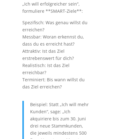
„Ich will erfolgreicher sein“,
formuliere **SMART-Ziele**:
Spezifisch: Was genau willst du
erreichen?
Messbar: Woran erkennst du,
dass du es erreicht hast?
Attraktiv: Ist das Ziel
erstrebenswert für dich?
Realistisch: Ist das Ziel
erreichbar?
Terminiert: Bis wann willst du
das Ziel erreichen?
Beispiel: Statt „Ich will mehr
Kunden“, sage: „Ich
akquiriere bis zum 30. Juni
drei neue Stammkunden,
die jeweils mindestens 500