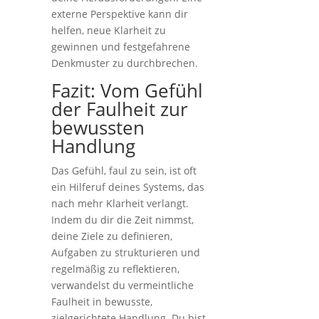
externe Perspektive kann dir
helfen, neue Klarheit zu
gewinnen und festgefahrene
Denkmuster zu durchbrechen.
Fazit: Vom Gefühl
der Faulheit zur
bewussten
Handlung
Das Gefühl, faul zu sein, ist oft
ein Hilferuf deines Systems, das
nach mehr Klarheit verlangt.
Indem du dir die Zeit nimmst,
deine Ziele zu definieren,
Aufgaben zu strukturieren und
regelmäßig zu reflektieren,
verwandelst du vermeintliche
Faulheit in bewusste,
zielgerichtete Handlung. Du bist