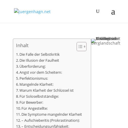
Inhalt
Die Falle der Selbstkritik
Die Illusion der Faulheit
Überforderung:
Angst vor dem Scheitern:
Perfektionismus:
Mangelnde Klarheit:
Warum Klarheit der Schlüssel ist
Für Soloselbstständige:
Für Bewerber:
Für Angestellte:
Die Symptome mangelnder Klarheit
– Aufschieberitis (Prokrastination):
– Entscheidungsunfähigkeit: