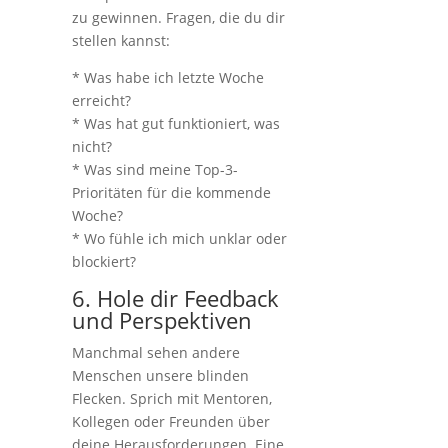
zu gewinnen. Fragen, die du dir
stellen kannst:
* Was habe ich letzte Woche
erreicht?
* Was hat gut funktioniert, was
nicht?
* Was sind meine Top-3-
Prioritäten für die kommende
Woche?
* Wo fühle ich mich unklar oder
blockiert?
6. Hole dir Feedback
und Perspektiven
Manchmal sehen andere
Menschen unsere blinden
Flecken. Sprich mit Mentoren,
Kollegen oder Freunden über
deine Herausforderungen. Eine