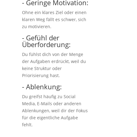
- Geringe Motivation:
Ohne ein klares Ziel oder einen
klaren Weg fällt es schwer, sich
zu motivieren.
- Gefühl der
Überforderung:
Du fühlst dich von der Menge
der Aufgaben erdrückt, weil du
keine Struktur oder
Priorisierung hast.
- Ablenkung:
Du greifst häufig zu Social
Media, E-Mails oder anderen
Ablenkungen, weil dir der Fokus
für die eigentliche Aufgabe
fehlt.