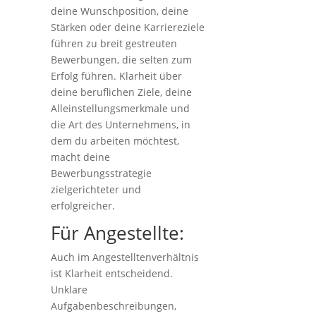
deine Wunschposition, deine
Stärken oder deine Karriereziele
führen zu breit gestreuten
Bewerbungen, die selten zum
Erfolg führen. Klarheit über
deine beruflichen Ziele, deine
Alleinstellungsmerkmale und
die Art des Unternehmens, in
dem du arbeiten möchtest,
macht deine
Bewerbungsstrategie
zielgerichteter und
erfolgreicher.
Für Angestellte:
Auch im Angestelltenverhältnis
ist Klarheit entscheidend.
Unklare
Aufgabenbeschreibungen,