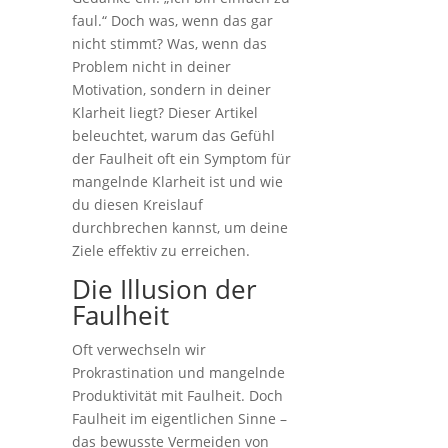
faul.“ Doch was, wenn das gar
nicht stimmt? Was, wenn das
Problem nicht in deiner
Motivation, sondern in deiner
Klarheit liegt? Dieser Artikel
beleuchtet, warum das Gefühl
der Faulheit oft ein Symptom für
mangelnde Klarheit ist und wie
du diesen Kreislauf
durchbrechen kannst, um deine
Ziele effektiv zu erreichen.
Die Illusion der
Faulheit
Oft verwechseln wir
Prokrastination und mangelnde
Produktivität mit Faulheit. Doch
Faulheit im eigentlichen Sinne –
das bewusste Vermeiden von