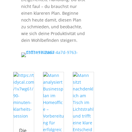
nicht faul – du brauchst nur
einen klareren Plan. Beginne
noch heute damit, diesen Plan
zu schmieden, und beobachte,
wie sich deine Produktivität und
dein Wohlbefinden steigern.
Die