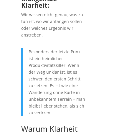
Klarheit:
Wir wissen nicht genau, was zu
tun ist, wo wir anfangen sollen
oder welches Ergebnis wir
anstreben.
Besonders der letzte Punkt
ist ein heimlicher
Produktivitätskiller. Wenn
der Weg unklar ist, ist es
schwer, den ersten Schritt
zu setzen. Es ist wie eine
Wanderung ohne Karte in
unbekanntem Terrain – man
bleibt lieber stehen, als sich
zu verirren.
Warum Klarheit