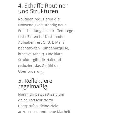
4. Schaffe Routinen
und Strukturen
Routinen reduzieren die
Notwendigkeit, ständig neue
Entscheidungen zu treffen. Lege
feste Zeiten für bestimmte
Aufgaben fest (z. B. E-Mails
beantworten, Kundenakquise,
kreative Arbeit). Eine klare
Struktur gibt dir Halt und
reduziert das Gefühl der
Überforderung.
5. Reflektiere
regelmäßig
Nimm dir bewusst Zeit, um
deine Fortschritte zu
überprüfen, deine Ziele
anzupassen und neue Klarheit