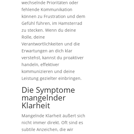
wechselnde Prioritäten oder
fehlende Kommunikation
können zu Frustration und dem
Gefühl führen, im Hamsterrad
zu stecken. Wenn du deine
Rolle, deine
Verantwortlichkeiten und die
Erwartungen an dich klar
verstehst, kannst du proaktiver
handeln, effektiver
kommunizieren und deine
Leistung gezielter einbringen.
Die Symptome
mangelnder
Klarheit
Mangelnde Klarheit äußert sich
nicht immer direkt. Oft sind es
subtile Anzeichen, die wir