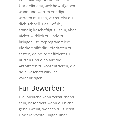
klar definierst, welche Aufgaben
wann und warum erledigt
werden müssen, verzettelst du
dich schnell. Das Gefühl,
ständig beschäftigt zu sein, aber
nichts wirklich zu Ende zu
bringen, ist vorprogrammiert.
Klarheit hilft dir, Prioritäten zu
setzen, deine Zeit effizient zu
nutzen und dich auf die
Aktivitäten zu konzentrieren, die
dein Geschäft wirklich
voranbringen.
Für Bewerber:
Die Jobsuche kann zermürbend
sein, besonders wenn du nicht
genau weißt, wonach du suchst.
Unklare Vorstellungen über