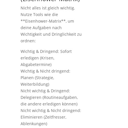
Nicht alles ist gleich wichtig.
Nutze Tools wie die
**Eisenhower-Matrix**, um
deine Aufgaben nach
Wichtigkeit und Dringlichkeit zu
ordnen:
Wichtig & Dringend: Sofort
erledigen (Krisen,
Abgabetermine)
Wichtig & Nicht dringend:
Planen (Strategie,
Weiterbildung)
Nicht wichtig & Dringend:
Delegieren (Routineaufgaben,
die andere erledigen können)
Nicht wichtig & Nicht dringend:
Eliminieren (Zeitfresser,
Ablenkungen)