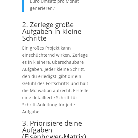
Euro Umsatz pro Monat
generieren.“
2. Zerlege große
Aufgaben in kleine
Schritte
Ein großes Projekt kann
einschüchternd wirken. Zerlege
es in kleinere, überschaubare
Aufgaben. Jeder kleine Schritt,
den du erledigst, gibt dir ein
Gefühl des Fortschritts und hält
die Motivation aufrecht. Erstelle
eine detaillierte Schritt-für-
Schritt-Anleitung für jede
Aufgabe.
3. Priorisiere deine
Aufgaben
(Eisenhower-Matrix)