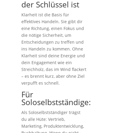
der Schlüssel ist
Klarheit ist die Basis für
effektives Handeln. Sie gibt dir
eine Richtung, einen Fokus und
die nötige Sicherheit, um
Entscheidungen zu treffen und
ins Handeln zu kommen. Ohne
Klarheit sind deine Energie und
dein Engagement wie ein
Streichholz, das im Wind flackert
– es brennt kurz, aber ohne Ziel
verpufft es schnell.
Für
Soloselbstständige:
Als Soloselbstständiger trägst
du alle Hüte: Vertrieb,
Marketing, Produktentwicklung,
Buchhaltung. Wenn du nicht