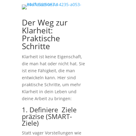
Der Weg zur
Klarheit:
Praktische
Schritte
Klarheit ist keine Eigenschaft,
die man hat oder nicht hat. Sie
ist eine Fähigkeit, die man
entwickeln kann. Hier sind
praktische Schritte, um mehr
Klarheit in dein Leben und
deine Arbeit zu bringen:
1. Definiere Ziele
präzise (SMART-
Ziele)
Statt vager Vorstellungen wie